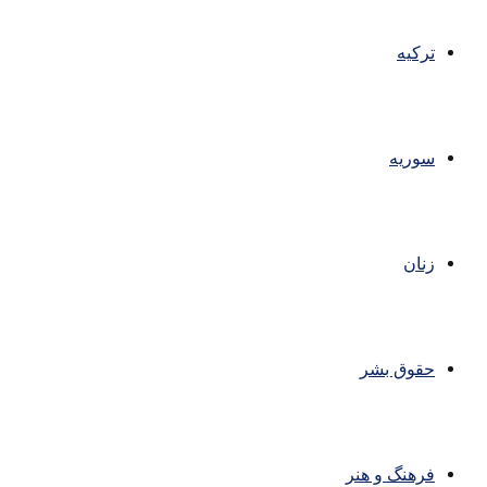
ترکیه
سوریه
زنان
حقوق بشر
فرهنگ و هنر