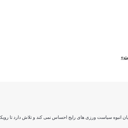
ت»
ن انبوه سیاست ورزی های رایج احساس نمی کند و تلاش دارد تا رویکرد