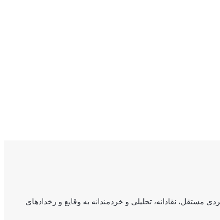
ی مستقل، نقادانه، تحلیلی و خردمندانه به وقایع و رخدادهای