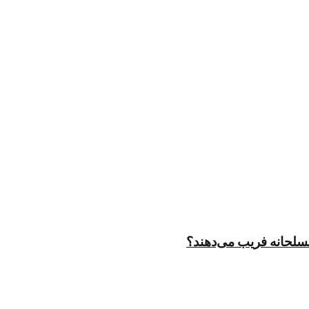
مسلحانه فریب می‌دهند؟