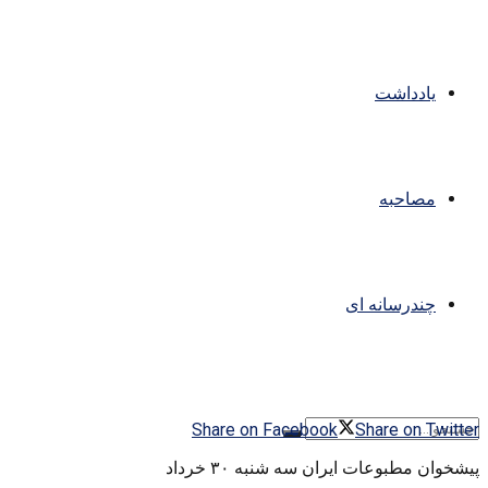
یادداشت
مصاحبه
چندرسانه ای
Share on Facebook
Share on Twitter
پیشخوان مطبوعات ایران سه شنبه ۳۰ خرداد