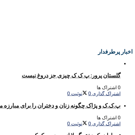
اخبار پرطرفدار
گلستان پرور: پ ک ک چیزی جز دروغ نیست
0 اشتراک ها
اشتراک گذاری
0
توئیت
0
پ.ک.ک و پژاک چگونه زنان و دختران را برای مبارزه 
0 اشتراک ها
اشتراک گذاری
0
توئیت
0