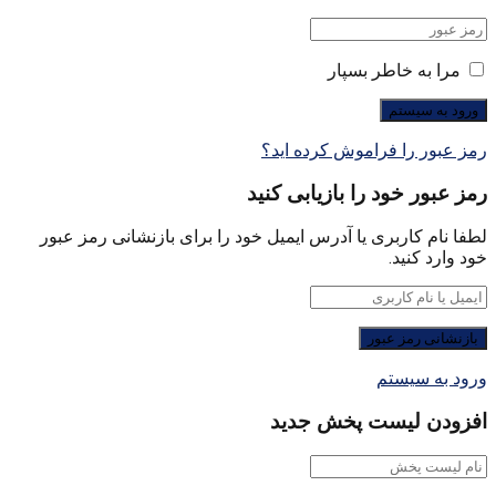
مرا به خاطر بسپار
رمز عبور را فراموش کرده اید؟
رمز عبور خود را بازیابی کنید
لطفا نام کاربری یا آدرس ایمیل خود را برای بازنشانی رمز عبور
خود وارد کنید.
ورود به سیستم
افزودن لیست پخش جدید