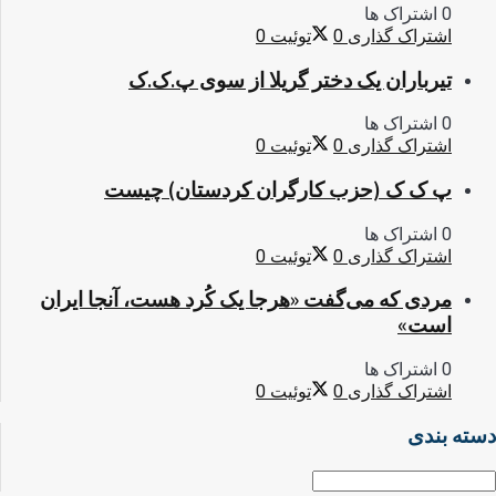
0 اشتراک ها
اشتراک گذاری
0
توئیت
0
تیرباران یک دختر گریلا از سوی پ.ک.ک
0 اشتراک ها
اشتراک گذاری
0
توئیت
0
پ ک ک (حزب کارگران کردستان) چیست
0 اشتراک ها
اشتراک گذاری
0
توئیت
0
مردی که می‌گفت «هرجا یک کُرد هست، آنجا ایران
است»
0 اشتراک ها
اشتراک گذاری
0
توئیت
0
دسته بندی