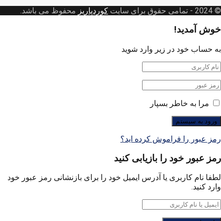
© 2024
- تمامی حقوق برای سایت
کوردپاریز
محفوظ می باشد.
خوش آمدید!
به حساب خود در زیر وارد شوید
مرا به خاطر بسپار
رمز عبور را فراموش کرده اید؟
رمز عبور خود را بازیابی کنید
لطفا نام کاربری یا آدرس ایمیل خود را برای بازنشانی رمز عبور خود
وارد کنید.