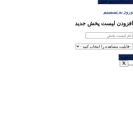
ورود به سیستم
افزودن لیست پخش جدید