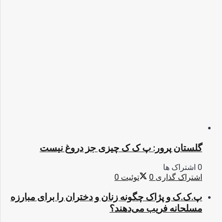
گلستان پرور: پ ک ک چیزی جز دروغ نیست
0 اشتراک ها
اشتراک گذاری
0
توئیت
0
پ.ک.ک و پژاک چگونه زنان و دختران را برای مبارزه
مسلحانه فریب می‌دهند؟