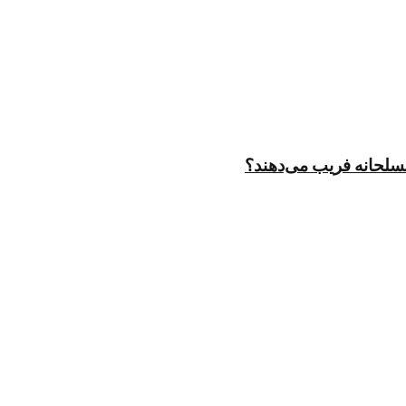
مسلحانه فریب می‌دهند؟