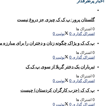
اخبار پرطرفدار
گلستان پرور: پ ک ک چیزی جز دروغ نیست
0 اشتراک ها
اشتراک گذاری
0
توئیت
0
پ.ک.ک و پژاک چگونه زنان و دختران را برای مبارزه 
0 اشتراک ها
اشتراک گذاری
0
توئیت
0
تیرباران یک دختر گریلا از سوی پ.ک.ک
0 اشتراک ها
اشتراک گذاری
0
توئیت
0
پ ک ک (حزب کارگران کردستان) چیست
0 اشتراک ها
اشتراک گذاری
0
توئیت
0