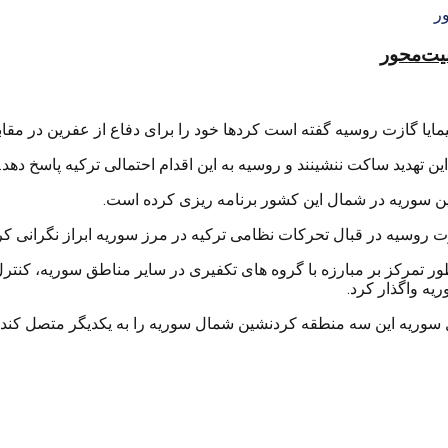
منیت‌محور
یا گازت روسیه گفته است کردها خود را برای دفاع از عفرین در مقابل 
این تهدید ساکت ننشینند و روسیه به این اقدام احتمالی ترکیه پاسخ دهد.
 سوریه در شمال این کشور برنامه ریزی کرده است.
ت روسیه در قبال تحرکات نظامی ترکیه در مرز سوریه ابراز نگرانی کر
ظور تمرکز بر مبارزه با گروه های تکفیری در سایر مناطق سوریه، کن
یه واگذار کرد.
ریه این سه منطقه کردنشین شمال سوریه را به یکدیگر متصل کند ام