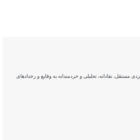
ی مستقل، نقادانه، تحلیلی و خردمندانه به وقایع و رخدادهای