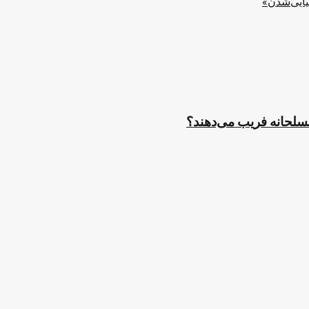
یایی‌شدن»
مسلحانه فریب می‌دهند؟