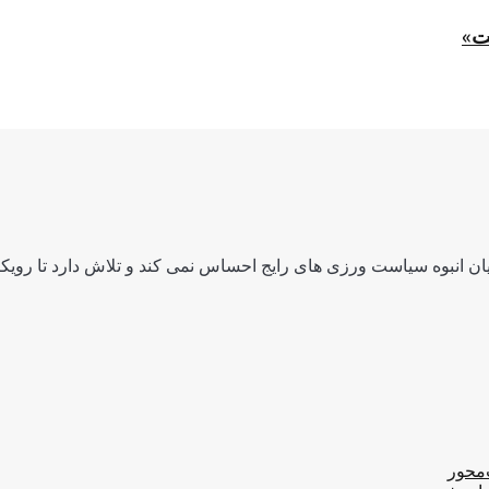
ت»
ن انبوه سیاست ورزی های رایج احساس نمی کند و تلاش دارد تا رویکرد
‌محور