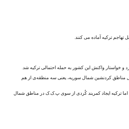
تهاجم ترکیه آماده می کنند.
د و خواستار واکنش این کشور به حمله احتمالی ترکیه شد.
ترل مناطق کردنشین شمال سوریه، یعنی سه منطقه‌ی از هم
ا ترکیه ایجاد کمربند کُردی از سوی پ.ک.ک در مناطق شمال