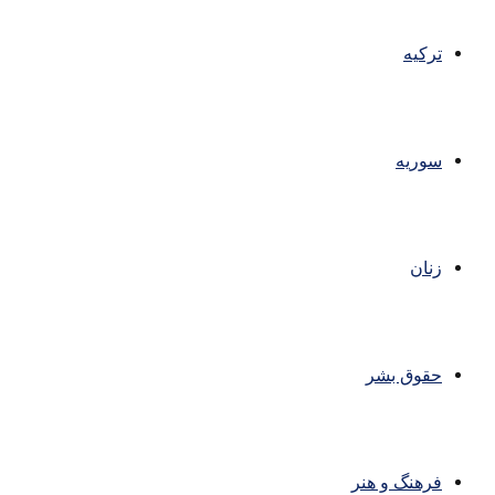
ترکیه
سوریه
زنان
حقوق بشر
فرهنگ و هنر