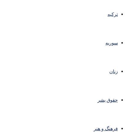
ترکیه
سوریه
زنان
حقوق بشر
فرهنگ و هنر