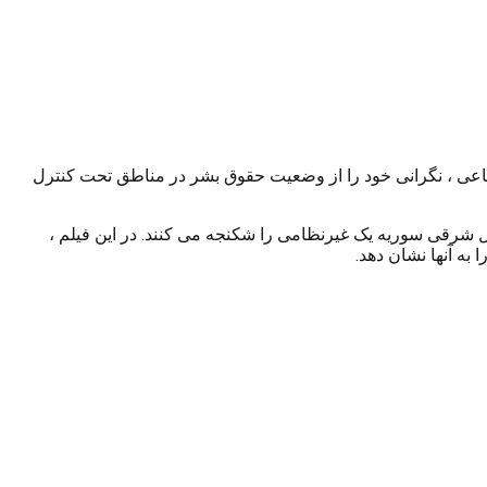
ماعی ، نگرانی خود را از وضعیت حقوق بشر در مناطق تحت کنترل
 شرقی سوریه یک غیرنظامی را شکنجه می کنند. در این فیلم ،
ه آنها نشان دهد.