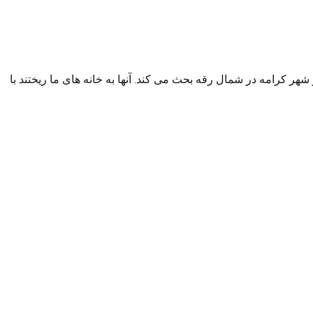
هر کرامه در شمال رقه بحث می کند. آنها به خانه های ما ریختند با