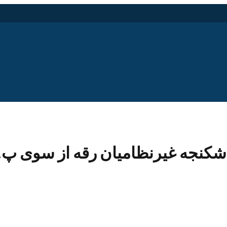
 شکنجه غیرنظامیان رقه از سوی پ