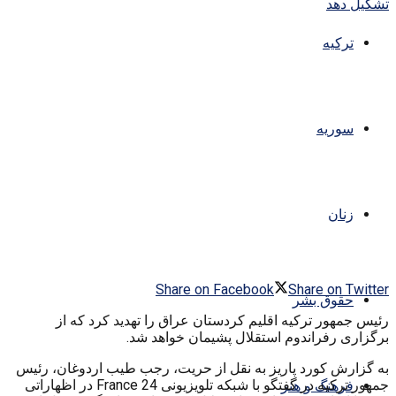
ترکیه
سوریه
زنان
Share on Facebook
Share on Twitter
حقوق بشر
رئیس جمهور ترکیه اقلیم کردستان عراق را تهدید کرد که از
برگزاری رفراندوم استقلال پشیمان خواهد شد.
به گزارش کورد پاریز به نقل از حریت، رجب طیب اردوغان، رئیس
جمهور ترکیه در گفتگو با شبکه تلویزیونی France 24 در اظهاراتی
فرهنگ و هنر