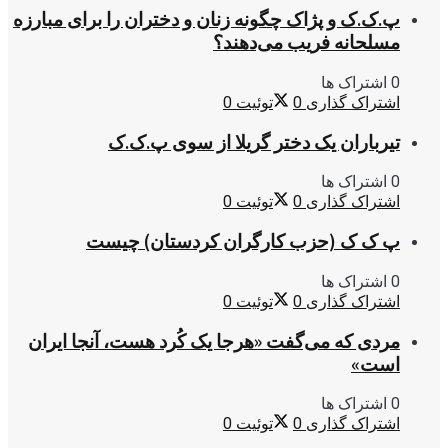
پ.ک.ک و پژاک چگونه زنان و دختران را برای مبارزه
مسلحانه فریب می‌دهند؟
0 اشتراک ها
اشتراک گذاری
0
توئیت
0
تیرباران یک دختر گریلا از سوی پ.ک.ک
0 اشتراک ها
اشتراک گذاری
0
توئیت
0
پ ک ک (حزب کارگران کردستان) چیست
0 اشتراک ها
اشتراک گذاری
0
توئیت
0
مردی که می‌گفت «هرجا یک کُرد هست، آنجا ایران
است»
0 اشتراک ها
اشتراک گذاری
0
توئیت
0