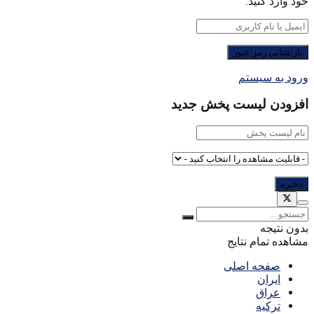
خود وارد کنید.
ورود به سیستم
افزودن لیست پخش جدید
بدون نتیجه
مشاهده تمام نتایج
صفحه اصلی
ایران
عراق
ترکیه