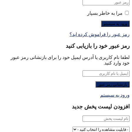
مرا به خاطر بسپار
رمز عبور را فراموش کرده اید؟
رمز عبور خود را بازیابی کنید
لطفا نام کاربری یا آدرس ایمیل خود را برای بازنشانی رمز عبور
خود وارد کنید.
ورود به سیستم
افزودن لیست پخش جدید