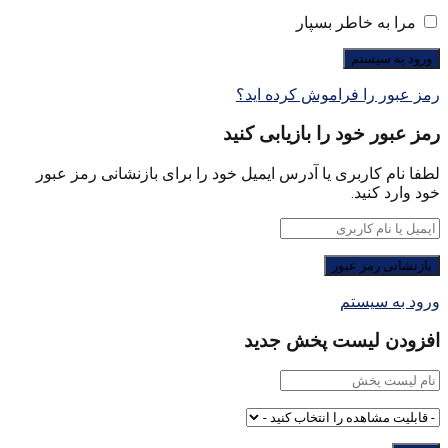
مرا به خاطر بسپار
رمز عبور را فراموش کرده اید؟
رمز عبور خود را بازیابی کنید
لطفا نام کاربری یا آدرس ایمیل خود را برای بازنشانی رمز عبور
خود وارد کنید.
ورود به سیستم
افزودن لیست پخش جدید