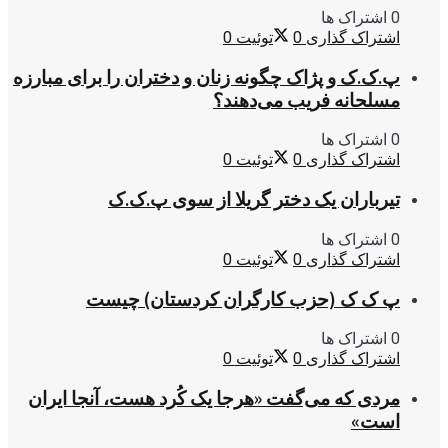
0 اشتراک ها
اشتراک گذاری
0
توئیت
0
پ.ک.ک و پژاک چگونه زنان و دختران را برای مبارزه
مسلحانه فریب می‌دهند؟
0 اشتراک ها
اشتراک گذاری
0
توئیت
0
تیرباران یک دختر گریلا از سوی پ.ک.ک
0 اشتراک ها
اشتراک گذاری
0
توئیت
0
پ ک ک (حزب کارگران کردستان) چیست
0 اشتراک ها
اشتراک گذاری
0
توئیت
0
مردی که می‌گفت «هرجا یک کُرد هست، آنجا ایران
است»