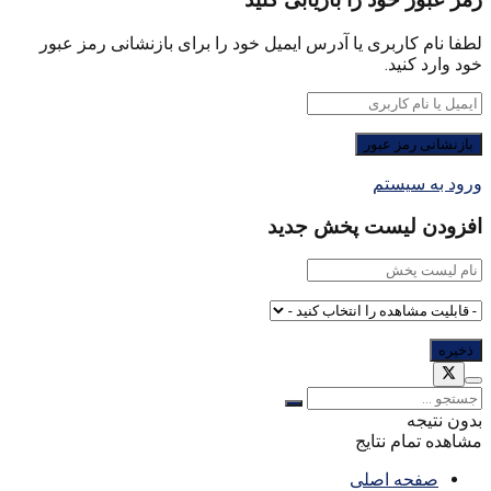
رمز عبور خود را بازیابی کنید
لطفا نام کاربری یا آدرس ایمیل خود را برای بازنشانی رمز عبور
خود وارد کنید.
ورود به سیستم
افزودن لیست پخش جدید
بدون نتیجه
مشاهده تمام نتایج
صفحه اصلی