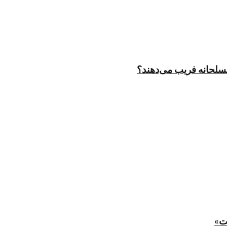
مسلحانه فریب می‌دهند؟
ت»