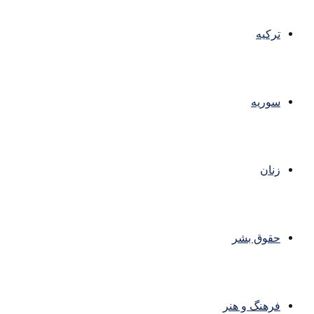
ترکیه
سوریه
زنان
حقوق بشر
فرهنگ و هنر