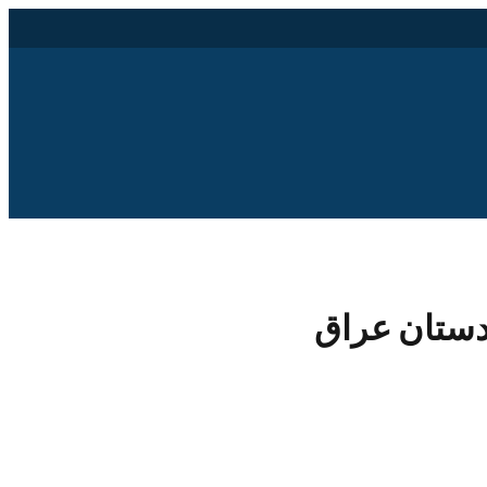
دستان عراق