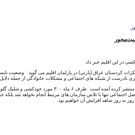
منیت‌محور
ی در این اقلیم خبر داد.
 دمکرات کردستان عراق (پارتی) در پارلمان اقلیم می گوید : وضعیت ن
ری نادرست از شبکه های اجتماعی و مشکلات خانوادگی از جمله دلایل 
۳۰۰ مورد خودکشی و شلیک گلوله ثبت شده است.
 اجتماعی تنها با تلاش سازمان های مرتبط انجام نخواهد شد بلکه جن
وز به روز شاهد افزایش آن خواهیم بود.