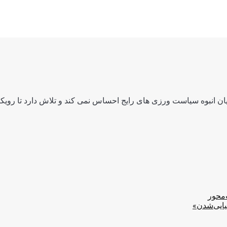
ن انبوه سیاست ورزی های رایج احساس نمی کند و تلاش دارد تا رویکرد
‌محور
یایی‌شدن»