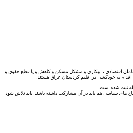
ابسامان اقتصادی ، بیکاری و مشکل مسکن و کاهش و یا قطع حقوق و
اقدام به خودکشی در اقلیم کردستان عراق هستند.
اح های سیاسی هم باید در آن مشارکت داشته باشند. باید تلاش شود