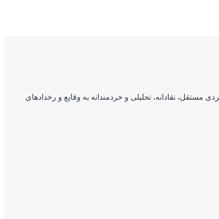
ی مستقل، نقادانه، تحلیلی و خردمندانه به وقایع و رخدادهای