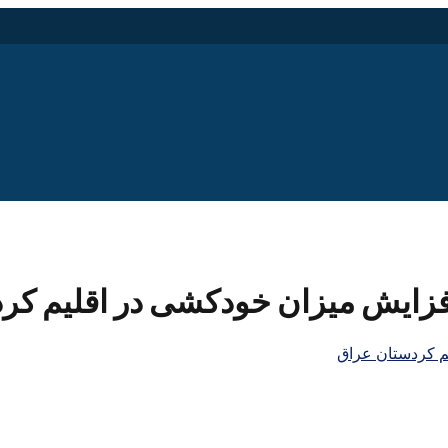
فزایش میزان خودکشی در اقلیم کر