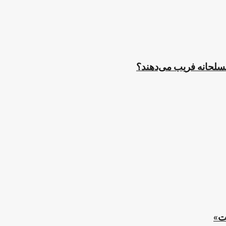
مسلحانه فریب می‌دهند؟
ت»