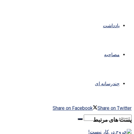
یادداشت
مصاحبه
چندرسانه ای
Share on Facebook
Share on Twitter
پست های مرتبط