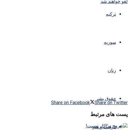
ترکیه
سوریه
زنان
حقوق بشر
Share on Facebook
Share on Twitter
پست های مرتبط
فرهنگ و هنر