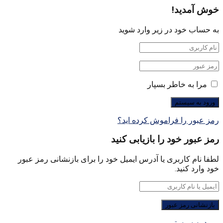
خوش آمدید!
به حساب خود در زیر وارد شوید
مرا به خاطر بسپار
رمز عبور را فراموش کرده اید؟
رمز عبور خود را بازیابی کنید
لطفا نام کاربری یا آدرس ایمیل خود را برای بازنشانی رمز عبور
خود وارد کنید.
ورود به سیستم