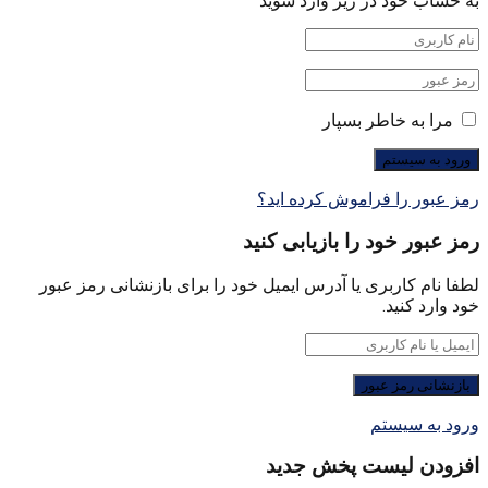
به حساب خود در زیر وارد شوید
مرا به خاطر بسپار
رمز عبور را فراموش کرده اید؟
رمز عبور خود را بازیابی کنید
لطفا نام کاربری یا آدرس ایمیل خود را برای بازنشانی رمز عبور
خود وارد کنید.
ورود به سیستم
افزودن لیست پخش جدید