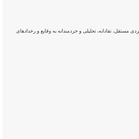
ی مستقل، نقادانه، تحلیلی و خردمندانه به وقایع و رخدادهای