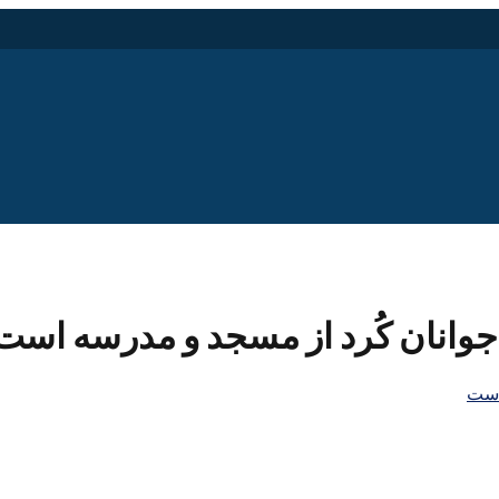
وانان کُرد از مسجد و مدرسه است