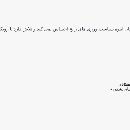
ن انبوه سیاست ورزی های رایج احساس نمی کند و تلاش دارد تا رویکرد
‌محور
یایی‌شدن»