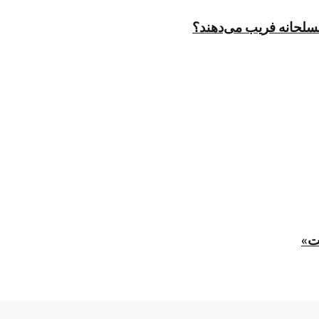
مسلحانه فریب می‌دهند؟
ت»