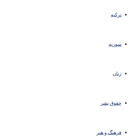
ترکیه
سوریه
زنان
حقوق بشر
فرهنگ و هنر