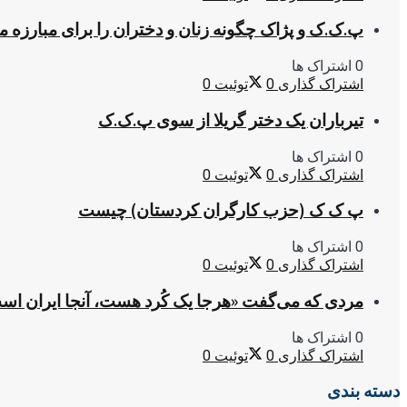
پ.ک.ک و پژاک چگونه زنان و دختران را برای مبارزه 
0 اشتراک ها
اشتراک گذاری
0
توئیت
0
تیرباران یک دختر گریلا از سوی پ.ک.ک
0 اشتراک ها
اشتراک گذاری
0
توئیت
0
پ ک ک (حزب کارگران کردستان) چیست
0 اشتراک ها
اشتراک گذاری
0
توئیت
0
مردی که می‌گفت «هرجا یک کُرد هست، آنجا ایران اس
0 اشتراک ها
اشتراک گذاری
0
توئیت
0
دسته بندی