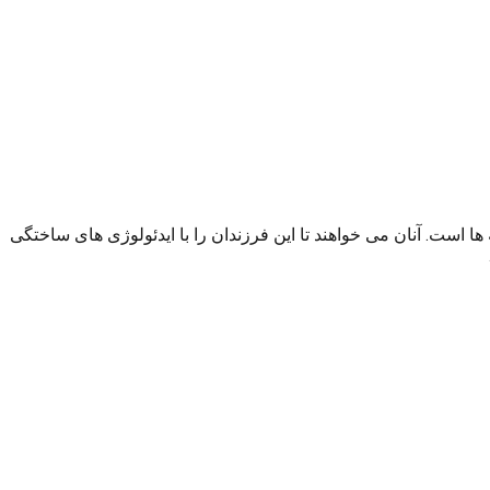
 است. آنان می خواهند تا این فرزندان را با ایدئولوژی های ساختگی