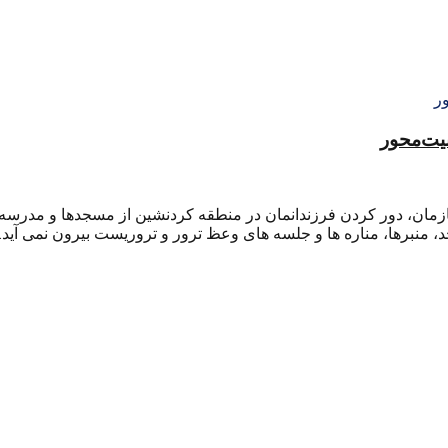
منیت‌محور
ازمان، دور کردن فرزندانمان در منطقه کردنشین از مسجدها و مدرسه ها
جد، منبرها، مناره ها و جلسه های وعظ ترور و تروریست بیرون نمی آید.