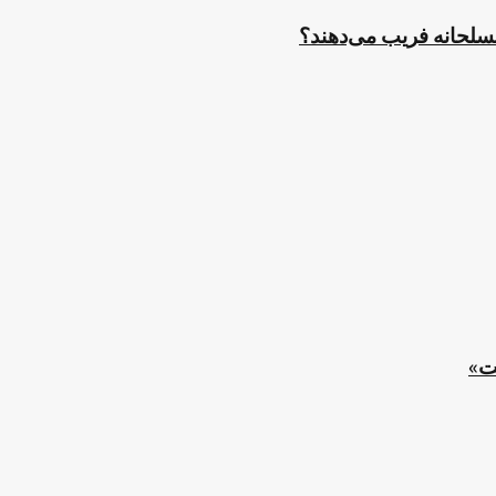
مسلحانه فریب می‌دهند؟
ت»