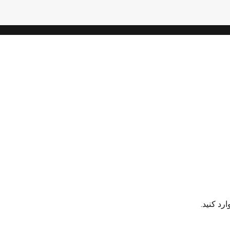
رد کنید.