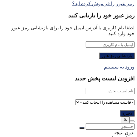
رمز عبور را فراموش کرده اید؟
رمز عبور خود را بازیابی کنید
لطفا نام کاربری یا آدرس ایمیل خود را برای بازنشانی رمز عبور
خود وارد کنید.
ورود به سیستم
افزودن لیست پخش جدید
بدون نتیجه