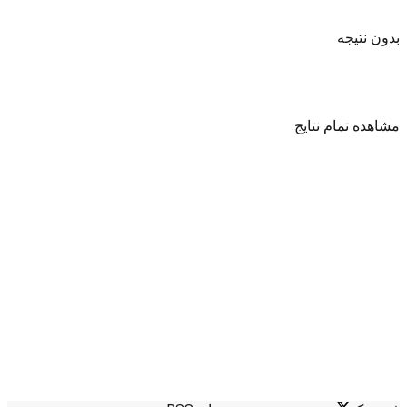
بدون نتیجه
مشاهده تمام نتایج