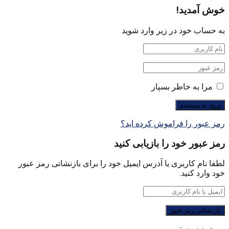
خوش آمدید!
به حساب خود در زیر وارد شوید
مرا به خاطر بسپار
رمز عبور را فراموش کرده اید؟
رمز عبور خود را بازیابی کنید
لطفا نام کاربری یا آدرس ایمیل خود را برای بازنشانی رمز عبور
خود وارد کنید.
ورود به سیستم