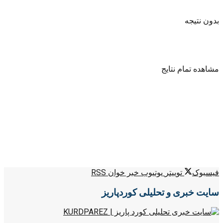
بدون نتیجه
مشاهده تمام نتایج
فیسبوک
توییتر
یوتیوب
خبر خوان RSS
سایت خبری و تحلیلی کوردپاریز