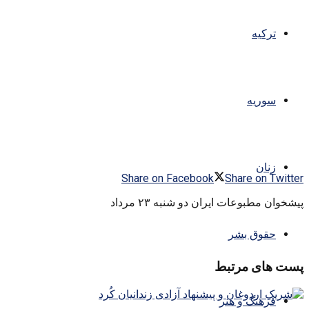
ترکیه
سوریه
زنان
Share on Facebook
Share on Twitter
پیشخوان مطبوعات ایران دو شنبه ۲۳ مرداد
حقوق بشر
پست های مرتبط
فرهنگ و هنر