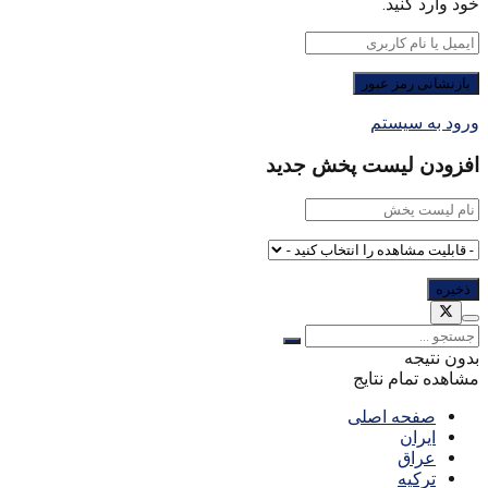
خود وارد کنید.
ورود به سیستم
افزودن لیست پخش جدید
بدون نتیجه
مشاهده تمام نتایج
صفحه اصلی
ایران
عراق
ترکیه