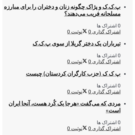
پ.ک.ک و پژاک چگونه زنان و دختران را برای مبارزه
مسلحانه فریب می‌دهند؟
0 اشتراک ها
اشتراک گذاری
0
توئیت
0
تیرباران یک دختر گریلا از سوی پ.ک.ک
0 اشتراک ها
اشتراک گذاری
0
توئیت
0
پ ک ک (حزب کارگران کردستان) چیست
0 اشتراک ها
اشتراک گذاری
0
توئیت
0
مردی که می‌گفت «هرجا یک کُرد هست، آنجا ایران
است»
0 اشتراک ها
اشتراک گذاری
0
توئیت
0