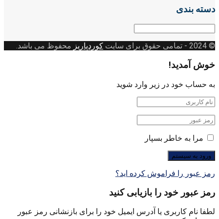
دسته بندی
دسته
بندی
© 2024
- تمامی حقوق برای سایت
کوردپاریز
محفوظ می باشد.
خوش آمدید!
به حساب خود در زیر وارد شوید
مرا به خاطر بسپار
رمز عبور را فراموش کرده اید؟
رمز عبور خود را بازیابی کنید
لطفا نام کاربری یا آدرس ایمیل خود را برای بازنشانی رمز عبور