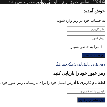
© 2024
- تمامی حقوق برای سایت
کوردپاریز
محفوظ می باشد.
خوش آمدید!
به حساب خود در زیر وارد شوید
مرا به خاطر بسپار
رمز عبور را فراموش کرده اید؟
رمز عبور خود را بازیابی کنید
لطفا نام کاربری یا آدرس ایمیل خود را برای بازنشانی رمز عبور خود وا