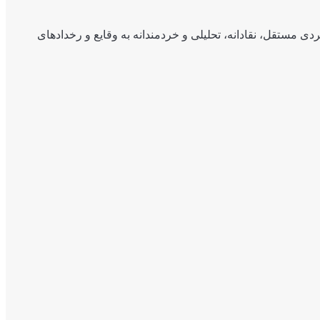
ی مستقل، نقادانه، تحلیلی و خردمندانه به وقایع و رخدادهای