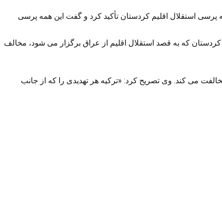
پرسی استقلال اقلیم کردستان تأکید کرد و گفت این همه پرسی
یم کردستان که به قصد استقلال اقلیم از عراق برگزار می شود، مخالف
ریستی» در شمال سوریه نیز مخالفت می کند. وی تصریح کرد: «ترکیه هر تهدیدی را که از جانب