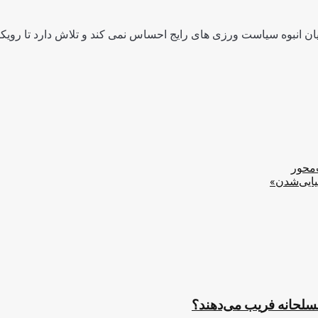
ن انبوه سیاست ورزی های رایج احساس نمی کند و تلاش دارد تا رویکرد
‌محور
یایی‌شدن»
مسلحانه فریب می‌دهند؟