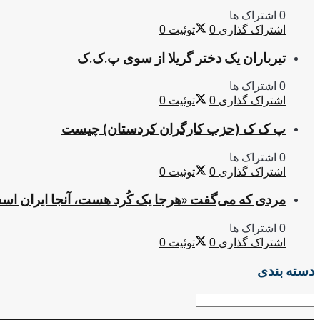
0 اشتراک ها
اشتراک گذاری
0
توئیت
0
تیرباران یک دختر گریلا از سوی پ.ک.ک
0 اشتراک ها
اشتراک گذاری
0
توئیت
0
پ ک ک (حزب کارگران کردستان) چیست
0 اشتراک ها
اشتراک گذاری
0
توئیت
0
مردی که می‌گفت «هرجا یک کُرد هست، آنجا ایران اس
0 اشتراک ها
اشتراک گذاری
0
توئیت
0
دسته بندی
دسته
بندی