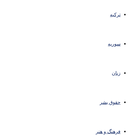
ترکیه
سوریه
زنان
حقوق بشر
فرهنگ و هنر