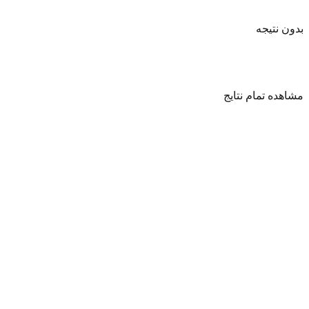
بدون نتیجه
مشاهده تمام نتایج