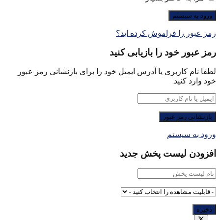
رمز عبور را فراموش کرده اید؟
رمز عبور خود را بازیابی کنید
لطفا نام کاربری یا آدرس ایمیل خود را برای بازنشانی رمز عبور
خود وارد کنید.
ورود به سیستم
افزودن لیست پخش جدید