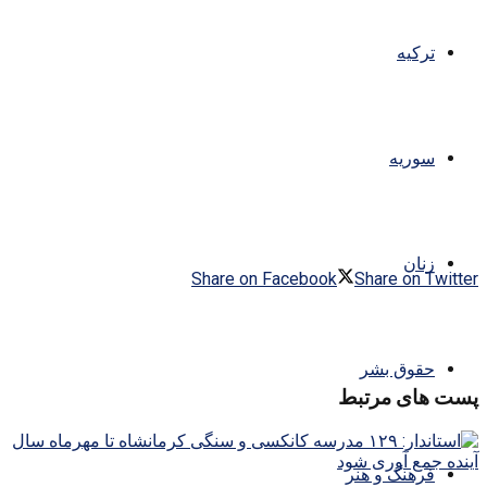
ترکیه
سوریه
زنان
Share on Facebook
Share on Twitter
حقوق بشر
پست های مرتبط
فرهنگ و هنر