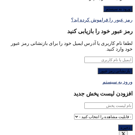
رمز عبور را فراموش کرده اید؟
رمز عبور خود را بازیابی کنید
لطفا نام کاربری یا آدرس ایمیل خود را برای بازنشانی رمز عبور
خود وارد کنید.
ورود به سیستم
افزودن لیست پخش جدید