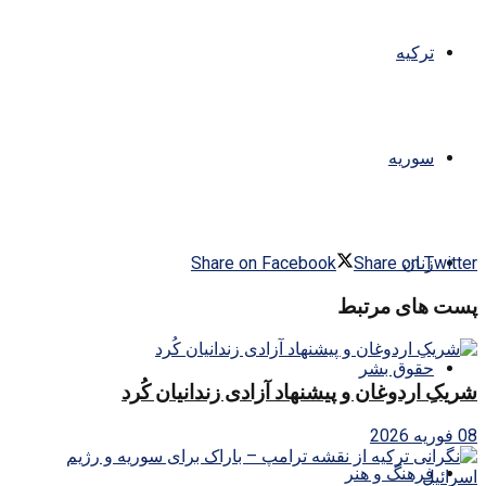
ترکیه
سوریه
Share on Facebook
Share on Twitter
زنان
پست های مرتبط
حقوق بشر
شریکِ اردوغان و پیشنهاد آزادی زندانیان کُرد
08 فوریه 2026
فرهنگ و هنر