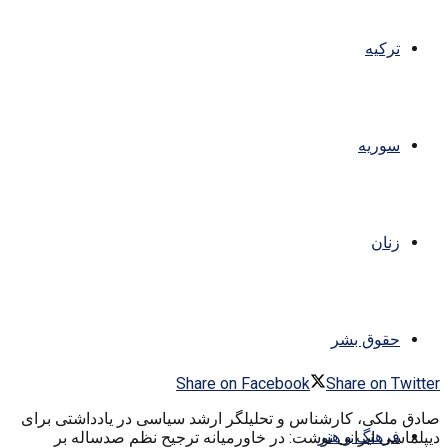
ترکیه
سوریه
زنان
حقوق بشر
Share on Facebook
Share on Twitter
صادق ملکی، کار‌شناس و تحلیلگر ارشد سیاسی در یادداشتی برای
فرهنگ و هنر
دیپلماسی ایرانی نوشت: در خاورمیانه ترجیح نظم صدساله بر