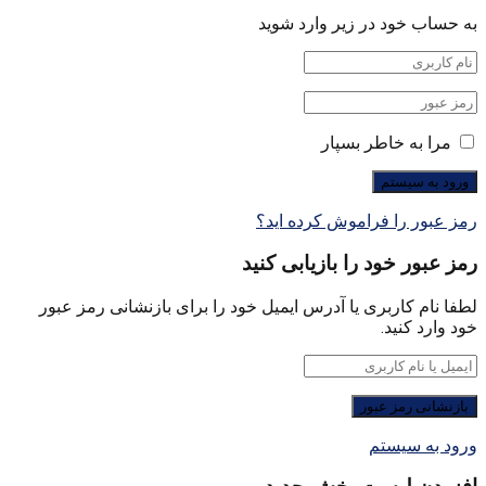
به حساب خود در زیر وارد شوید
مرا به خاطر بسپار
رمز عبور را فراموش کرده اید؟
رمز عبور خود را بازیابی کنید
لطفا نام کاربری یا آدرس ایمیل خود را برای بازنشانی رمز عبور
خود وارد کنید.
ورود به سیستم