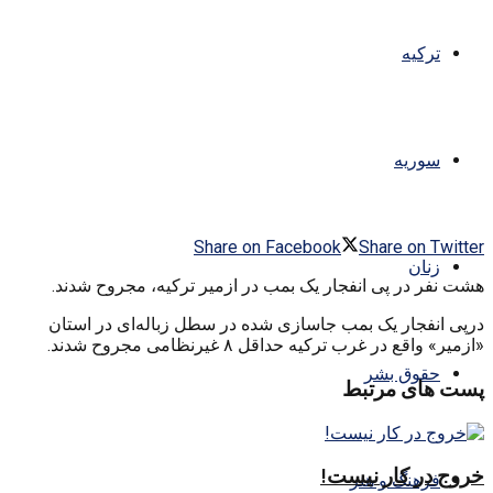
ترکیه
سوریه
Share on Facebook
Share on Twitter
زنان
هشت نفر در پی انفجار یک بمب در ازمیر ترکیه، مجروح شدند.
درپی انفجار یک بمب جاسازی شده در سطل زباله‌ای در استان
«ازمیر» واقع در غرب ترکیه حداقل ۸ غیرنظامی مجروح شدند.
حقوق بشر
پست های مرتبط
خروج در کار نیست!
فرهنگ و هنر