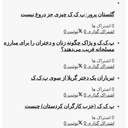
گلستان پرور: پ ک ک چیزی جز دروغ نیست
0 اشتراک ها
اشتراک گذاری
0
توئیت
0
پ.ک.ک و پژاک چگونه زنان و دختران را برای مبارزه
مسلحانه فریب می‌دهند؟
0 اشتراک ها
اشتراک گذاری
0
توئیت
0
تیرباران یک دختر گریلا از سوی پ.ک.ک
0 اشتراک ها
اشتراک گذاری
0
توئیت
0
پ ک ک (حزب کارگران کردستان) چیست
0 اشتراک ها
اشتراک گذاری
0
توئیت
0