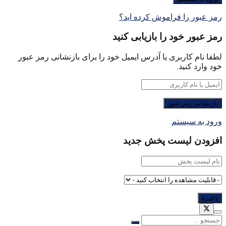
رمز عبور را فراموش کرده اید؟
رمز عبور خود را بازیابی کنید
لطفا نام کاربری یا آدرس ایمیل خود را برای بازنشانی رمز عبور
خود وارد کنید.
ورود به سیستم
افزودن لیست پخش جدید