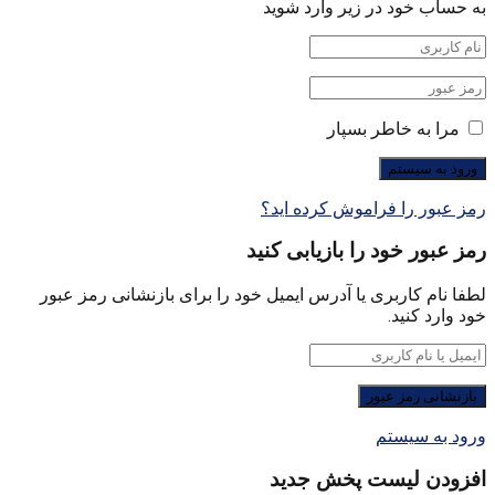
به حساب خود در زیر وارد شوید
مرا به خاطر بسپار
رمز عبور را فراموش کرده اید؟
رمز عبور خود را بازیابی کنید
لطفا نام کاربری یا آدرس ایمیل خود را برای بازنشانی رمز عبور
خود وارد کنید.
ورود به سیستم
افزودن لیست پخش جدید