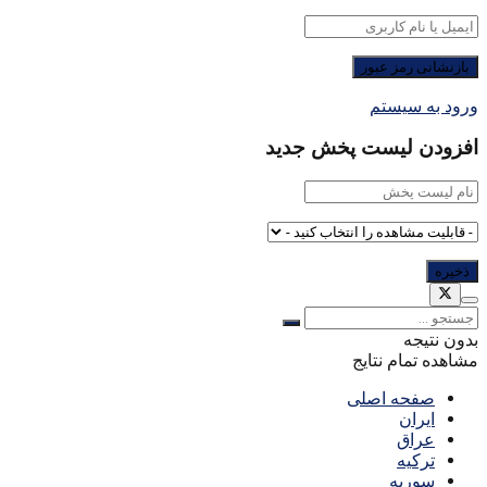
ورود به سیستم
افزودن لیست پخش جدید
بدون نتیجه
مشاهده تمام نتایج
صفحه اصلی
ایران
عراق
ترکیه
سوریه