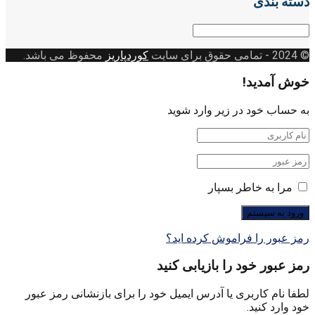
دسته بندی
دسته
بندی
© 2024
- تمامی حقوق برای سایت
کوردپاریز
محفوظ می باشد.
خوش آمدید!
به حساب خود در زیر وارد شوید
مرا به خاطر بسپار
رمز عبور را فراموش کرده اید؟
رمز عبور خود را بازیابی کنید
لطفا نام کاربری یا آدرس ایمیل خود را برای بازنشانی رمز عبور
خود وارد کنید.