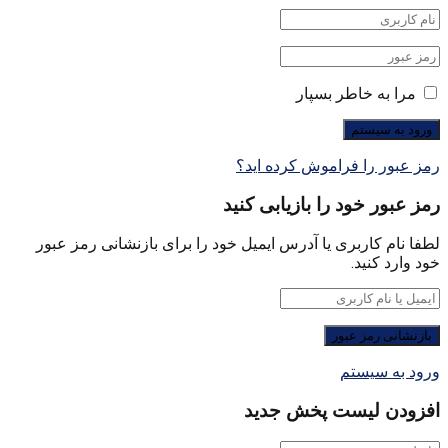
مرا به خاطر بسپار
رمز عبور را فراموش کرده اید؟
رمز عبور خود را بازیابی کنید
لطفا نام کاربری یا آدرس ایمیل خود را برای بازنشانی رمز عبور
خود وارد کنید.
ورود به سیستم
افزودن لیست پخش جدید