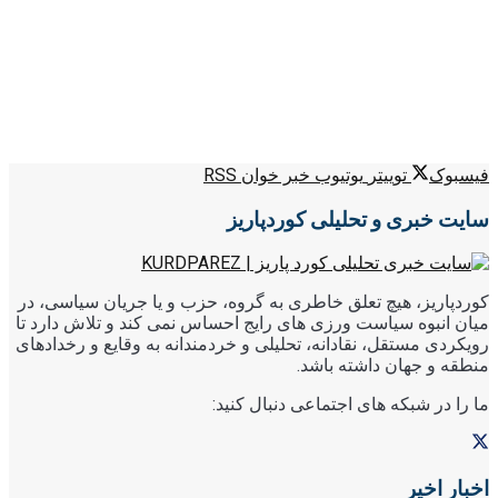
فیسبوک
توییتر
یوتیوب
خبر خوان RSS
سایت خبری و تحلیلی کوردپاریز
کوردپاریز، هیچ تعلق خاطری به گروه، حزب و یا جریان سیاسی، در
میان انبوه سیاست ورزی های رایج احساس نمی کند و تلاش دارد تا
رویکردی مستقل، نقادانه، تحلیلی و خردمندانه به وقایع و رخدادهای
منطقه و جهان داشته باشد.
ما را در شبکه های اجتماعی دنبال کنید:
اخبار اخیر