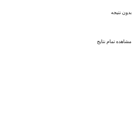
بدون نتیجه
مشاهده تمام نتایج