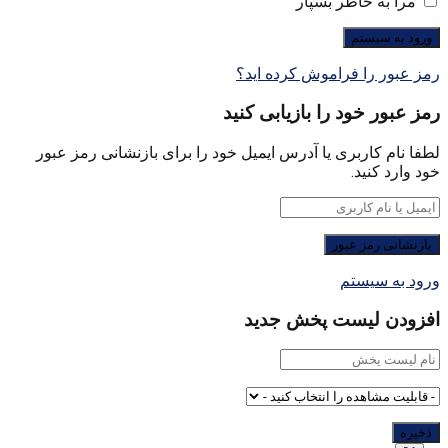
مرا به خاطر بسپار
رمز عبور را فراموش کرده اید؟
رمز عبور خود را بازیابی کنید
لطفا نام کاربری یا آدرس ایمیل خود را برای بازنشانی رمز عبور
خود وارد کنید.
ورود به سیستم
افزودن لیست پخش جدید