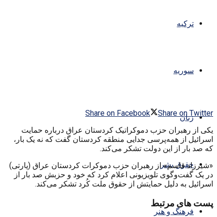
ترکیه
سوریه
Share on Facebook
Share on Twitter
زنان
یکی از رهبران حزب دموکراتیک کردستان عراق درباره حمایت
اسرائیل از همه‌پرسی جدایی منطقه کردستان گفت که نه یک بار،
که صد بار از این دولت تشکر می‌کند.
حقوق بشر
«شیرزاد قاسم» از رهبران حزب دموکرات کردستان عراق (پارتی)
در یک گفت‌وگوی تلویزیونی اعلام کرد که خود و حزبش صد بار از
اسرائیل به دلیل حمایتش از حقوق ملت کُرد تشکر می‌کند.
پست های مرتبط
فرهنگ و هنر