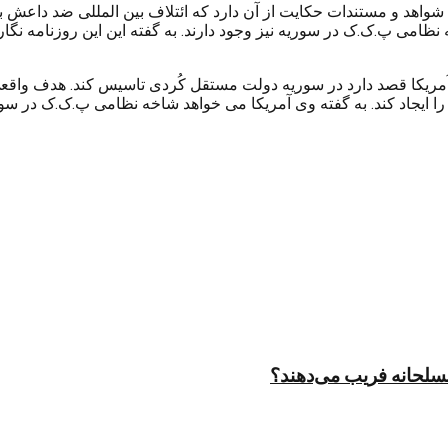
خه نظامی پ.ک.ک در سوریه نیز وجود دارند. به گفته این این روزنامه
مریکا قصد دارد در سوریه دولت مستقل کُردی تاسیس کند. هدف واقع
مسلحانه فریب می‌دهند؟