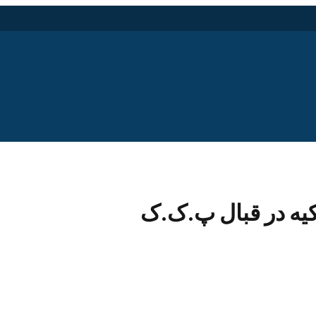
کیه در قبال پ.ک.ک