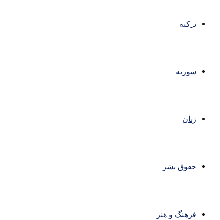
ترکیه
سوریه
زنان
حقوق بشر
فرهنگ و هنر