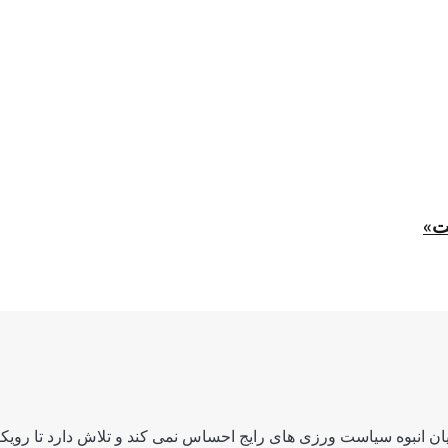
ت»
ن انبوه سیاست ورزی های رایج احساس نمی کند و تلاش دارد تا رویکرد