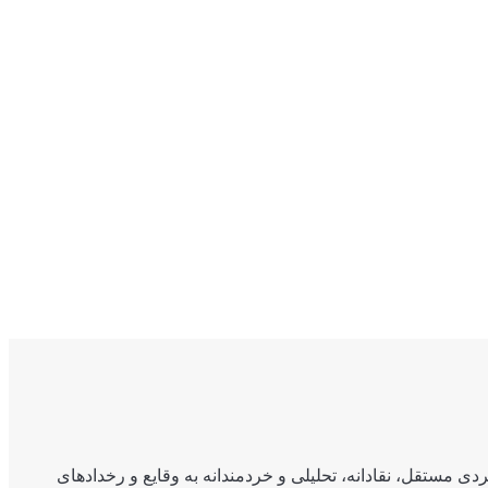
ی مستقل، نقادانه، تحلیلی و خردمندانه به وقایع و رخدادهای