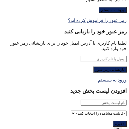
رمز عبور را فراموش کرده اید؟
رمز عبور خود را بازیابی کنید
لطفا نام کاربری یا آدرس ایمیل خود را برای بازنشانی رمز عبور
خود وارد کنید.
ورود به سیستم
افزودن لیست پخش جدید