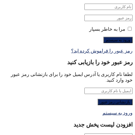
مرا به خاطر بسپار
رمز عبور را فراموش کرده اید؟
رمز عبور خود را بازیابی کنید
لطفا نام کاربری یا آدرس ایمیل خود را برای بازنشانی رمز عبور
خود وارد کنید.
ورود به سیستم
افزودن لیست پخش جدید