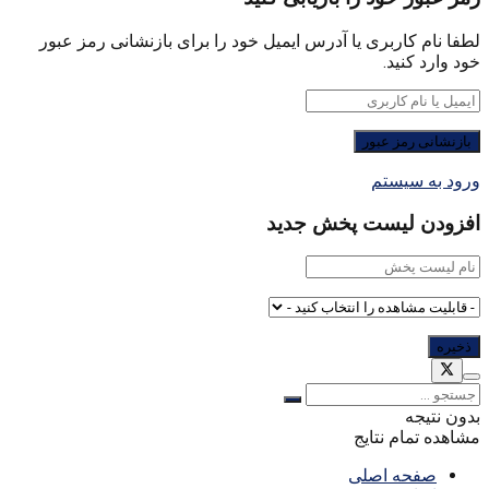
لطفا نام کاربری یا آدرس ایمیل خود را برای بازنشانی رمز عبور
خود وارد کنید.
ورود به سیستم
افزودن لیست پخش جدید
بدون نتیجه
مشاهده تمام نتایج
صفحه اصلی