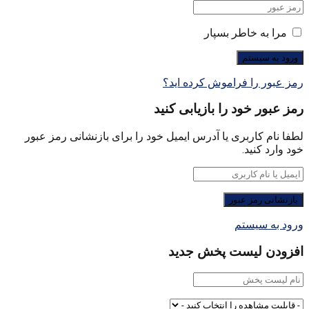
مرا به خاطر بسپار
رمز عبور را فراموش کرده اید؟
رمز عبور خود را بازیابی کنید
لطفا نام کاربری یا آدرس ایمیل خود را برای بازنشانی رمز عبور
خود وارد کنید.
ورود به سیستم
افزودن لیست پخش جدید