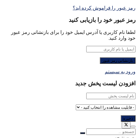
رمز عبور را فراموش کرده اید؟
رمز عبور خود را بازیابی کنید
لطفا نام کاربری یا آدرس ایمیل خود را برای بازنشانی رمز عبور
خود وارد کنید.
ورود به سیستم
افزودن لیست پخش جدید
بدون نتیجه