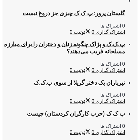
گلستان پرور: پ ک ک چیزی جز دروغ نیست
0 اشتراک ها
اشتراک گذاری
0
توئیت
0
پ.ک.ک و پژاک چگونه زنان و دختران را برای مبارزه
مسلحانه فریب می‌دهند؟
0 اشتراک ها
اشتراک گذاری
0
توئیت
0
تیرباران یک دختر گریلا از سوی پ.ک.ک
0 اشتراک ها
اشتراک گذاری
0
توئیت
0
پ ک ک (حزب کارگران کردستان) چیست
0 اشتراک ها
اشتراک گذاری
0
توئیت
0