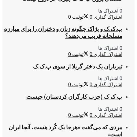
0 اشتراک ها
اشتراک گذاری
0
توئیت
0
پ.ک.ک و پژاک چگونه زنان و دختران را برای مبارزه
مسلحانه فریب می‌دهند؟
0 اشتراک ها
اشتراک گذاری
0
توئیت
0
تیرباران یک دختر گریلا از سوی پ.ک.ک
0 اشتراک ها
اشتراک گذاری
0
توئیت
0
پ ک ک (حزب کارگران کردستان) چیست
0 اشتراک ها
اشتراک گذاری
0
توئیت
0
مردی که می‌گفت «هرجا یک کُرد هست، آنجا ایران
است»