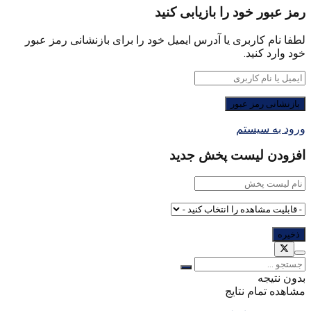
رمز عبور خود را بازیابی کنید
لطفا نام کاربری یا آدرس ایمیل خود را برای بازنشانی رمز عبور
خود وارد کنید.
ورود به سیستم
افزودن لیست پخش جدید
بدون نتیجه
مشاهده تمام نتایج