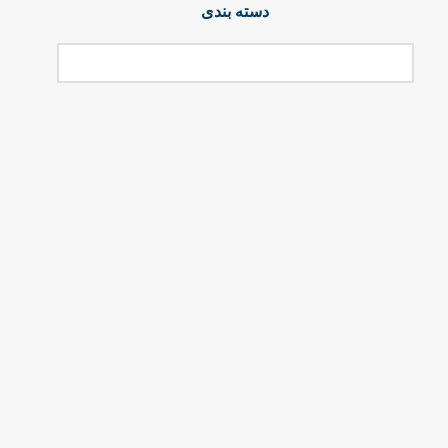
دسته بندی