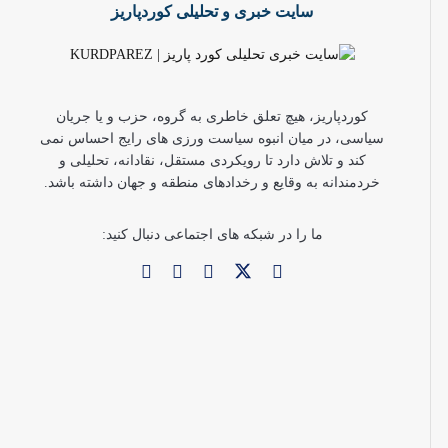
سایت خبری و تحلیلی کوردپاریز
کوردپاریز، هیچ تعلق خاطری به گروه، حزب و یا جریان
سیاسی، در میان انبوه سیاست ورزی های رایج احساس نمی
کند و تلاش دارد تا رویکردی مستقل، نقادانه، تحلیلی و
خردمندانه به وقایع و رخدادهای منطقه و جهان داشته باشد.
ما را در شبکه های اجتماعی دنبال کنید: