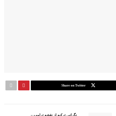
Share on Twitter
نگرانی ترکیه از نقشه ترامپ –