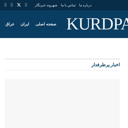
درباره ما
تماس با ما
شهروند خبرنگار
صفحه اصلی
ایران
عراق
اخبار پرطرفدار