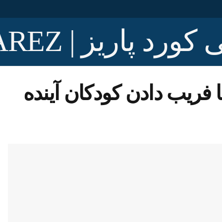
 فریب دادن کودکان آینده