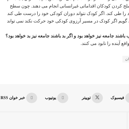
سلح کردن کودکان اقداماتی غیرانسانی انجام می دهند. چون سطح
 طی کند. اگر کودک نتواند دوران کودکی خود را درست طی کند
ی گویم اگر کودک در مسیر آرزوی کودکی خود حرکت نکند نمی تواند
اشند جامعه نیز خواهد بود و اگر بد باشند جامعه نیز بد خواهد بود؟
 آینده را نابود می کنند.
ن
فیسبوک
توییتر
یوتیوب
خبر خوان RSS