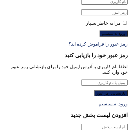
مرا به خاطر بسپار
رمز عبور را فراموش کرده اید؟
رمز عبور خود را بازیابی کنید
لطفا نام کاربری یا آدرس ایمیل خود را برای بازنشانی رمز عبور
خود وارد کنید.
ورود به سیستم
افزودن لیست پخش جدید