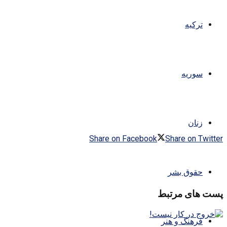
ترکیه
سوریه
زنان
Share on Facebook
Share on Twitter
حقوق بشر
پست های مرتبط
فرهنگ و هنر