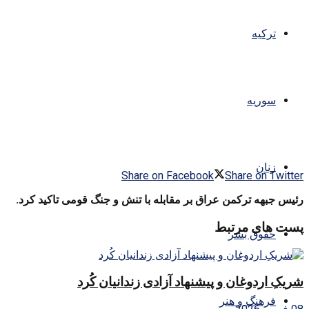
ترکیه
سوریه
زنان
Share on Facebook
Share on Twitter
رئیس جبهه ترکمن عراق بر مقابله با تنش و جنگ قومی تاکید کرد.
پست های مرتبط
حقوق بشر
شریکِ اردوغان و پیشنهاد آزادی زندانیان کُرد
فرهنگ و هنر