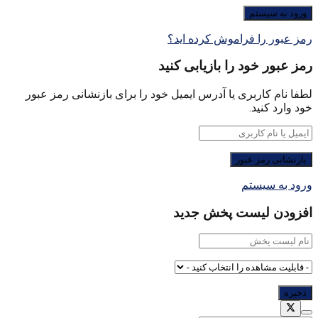
رمز عبور را فراموش کرده اید؟
رمز عبور خود را بازیابی کنید
لطفا نام کاربری یا آدرس ایمیل خود را برای بازنشانی رمز عبور
خود وارد کنید.
ورود به سیستم
افزودن لیست پخش جدید