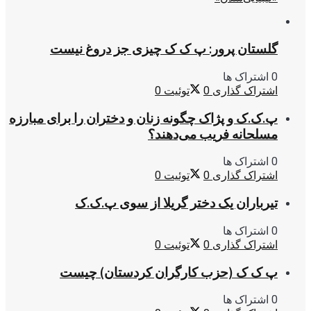
گلستان پرور: پ ک ک چیزی جز دروغ نیست
0 اشتراک ها
اشتراک گذاری
0
توئیت
0
پ.ک.ک و پژاک چگونه زنان و دختران را برای مبارزه
مسلحانه فریب می‌دهند؟
0 اشتراک ها
اشتراک گذاری
0
توئیت
0
تیرباران یک دختر گریلا از سوی پ.ک.ک
0 اشتراک ها
اشتراک گذاری
0
توئیت
0
پ ک ک (حزب کارگران کردستان) چیست
0 اشتراک ها