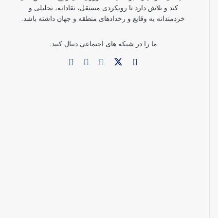
کند و تلاش دارد تا رویکردی مستقل، نقادانه، تحلیلی و
خردمندانه به وقایع و رخدادهای منطقه و جهان داشته باشد.
ما را در شبکه های اجتماعی دنبال کنید: