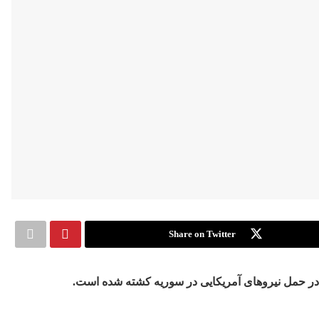
Share on Twitter
ش در حمل نیروهای آمریکایی در سوریه کشته شده است
.