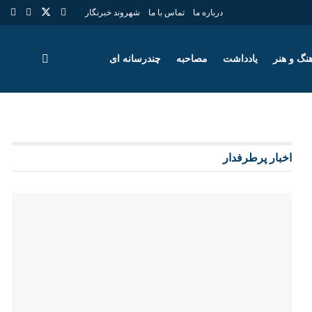
درباره ما
تماس با ما
شهروند خبرنگار
نگ و هنر
یادداشت
مصاحبه
چندرسانه ای
اخبار پرطرفدار