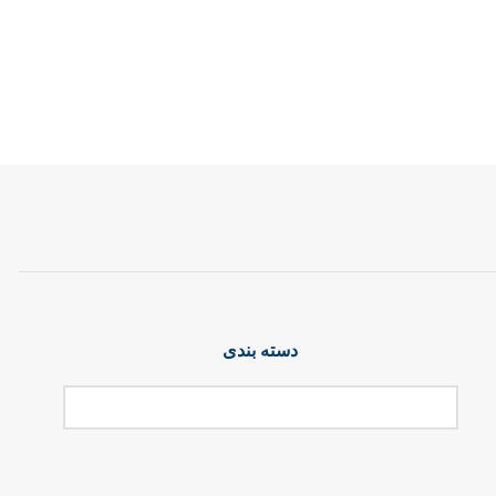
دسته بندی