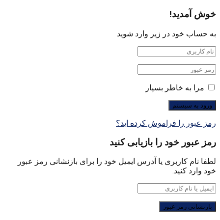
خوش آمدید!
به حساب خود در زیر وارد شوید
مرا به خاطر بسپار
رمز عبور را فراموش کرده اید؟
رمز عبور خود را بازیابی کنید
لطفا نام کاربری یا آدرس ایمیل خود را برای بازنشانی رمز عبور
خود وارد کنید.