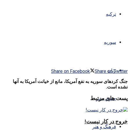
ترکیه
سوریه
زنان
Share on Facebook
Share on Twitter
جنگ کردهای سوریه به نفع آمریکا، مانع از خیانت آمریکا به آنها
نشده است.
پست های مرتبط
حقوق بشر
خروج در کار نیست!
فرهنگ و هنر