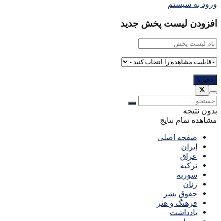
ورود به سیستم
افزودن لیست پخش جدید
بدون نتیجه
مشاهده تمام نتایج
صفحه اصلی
ایران
عراق
ترکیه
سوریه
زنان
حقوق بشر
فرهنگ و هنر
یادداشت