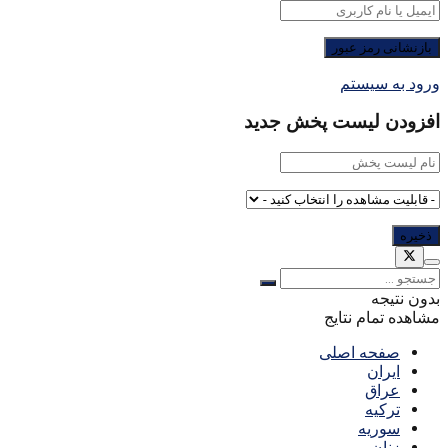
ورود به سیستم
افزودن لیست پخش جدید
بدون نتیجه
مشاهده تمام نتایج
صفحه اصلی
ایران
عراق
ترکیه
سوریه
زنان