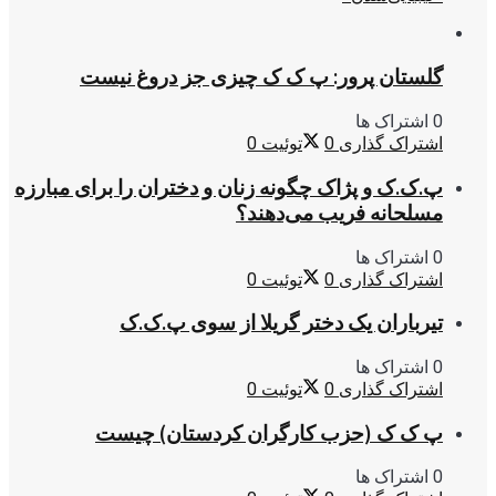
گلستان پرور: پ ک ک چیزی جز دروغ نیست
0 اشتراک ها
اشتراک گذاری
0
توئیت
0
پ.ک.ک و پژاک چگونه زنان و دختران را برای مبارزه
مسلحانه فریب می‌دهند؟
0 اشتراک ها
اشتراک گذاری
0
توئیت
0
تیرباران یک دختر گریلا از سوی پ.ک.ک
0 اشتراک ها
اشتراک گذاری
0
توئیت
0
پ ک ک (حزب کارگران کردستان) چیست
0 اشتراک ها