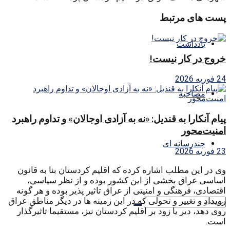
پست های مرتبط
یادداشت
خروج در کار نیست!
24 فوریه 2026
مصاحبه
پیام آنکارا به قندیل: «نه به آزادی اوجالان» و تداوم راهبرد
امنیت‌محور
چندرسانه ای
23 فوریه 2026
وی در این مطلب اشاره کرده که اقلیم کردستان بنا به قانون
اساسی عراق بخشی از این کشور بوده و از نظر سیاسی،
اقتصادی، فرهنگی و امنیتی از عراق تاثیر پذیر بوده و هر گونه
رویداد و تغییر و تحولی که در این زمینه ها در دیگر مناطق عراق
روی دهد، دیر یا زود بر اقلیم کردستان نیز، مستقیما تاثیرگذار
است.