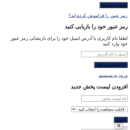
رمز عبور را فراموش کرده اید؟
رمز عبور خود را بازیابی کنید
لطفا نام کاربری یا آدرس ایمیل خود را برای بازنشانی رمز عبور
خود وارد کنید.
ورود به سیستم
افزودن لیست پخش جدید