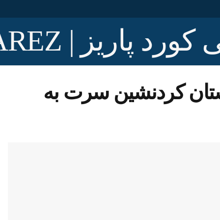
ی در استان کردنشین سرت به