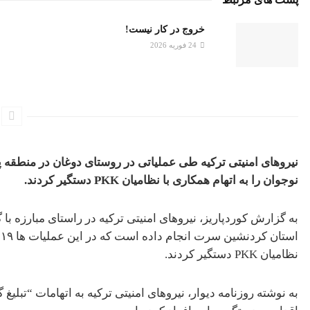
خروج در کار نیست!
24 فوریه 2026
نوجوان را به اتهام همکاری با نظامیان
PKK
دستگیر کردند.
ا
نظامیان PKK دستگیر کردند.
به نوشته روزنامه دیوار، نیروهای امنیتی ترکیه به اتهامات “تب