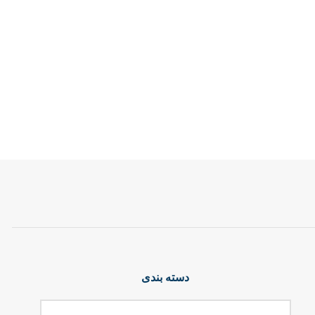
دسته بندی