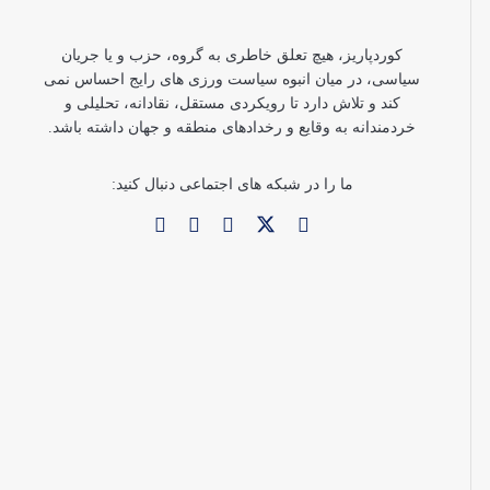
کوردپاریز، هیچ تعلق خاطری به گروه، حزب و یا جریان
سیاسی، در میان انبوه سیاست ورزی های رایج احساس نمی
کند و تلاش دارد تا رویکردی مستقل، نقادانه، تحلیلی و
خردمندانه به وقایع و رخدادهای منطقه و جهان داشته باشد.
ما را در شبکه های اجتماعی دنبال کنید: