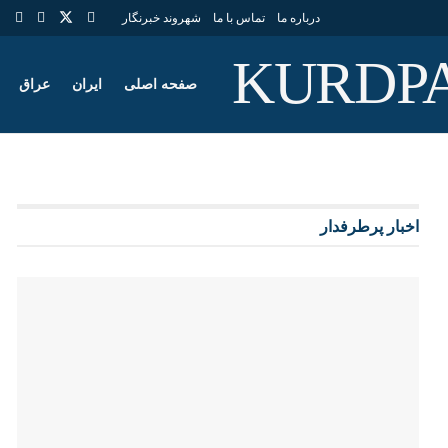
درباره ما
تماس با ما
شهروند خبرنگار
صفحه اصلی
ایران
عراق
اخبار پرطرفدار