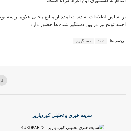
اقدام به دستگیری این افراد کرده است.
احمد تونج نیز در بین دستگیر شده ها حضور دارد.
برچسب ها:
pkk
دستگیری
سایت خبری و تحلیلی کوردپاریز