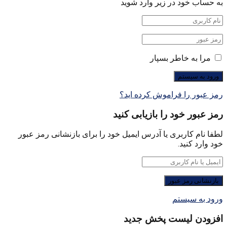
به حساب خود در زیر وارد شوید
مرا به خاطر بسپار
رمز عبور را فراموش کرده اید؟
رمز عبور خود را بازیابی کنید
لطفا نام کاربری یا آدرس ایمیل خود را برای بازنشانی رمز عبور
خود وارد کنید.
ورود به سیستم
افزودن لیست پخش جدید