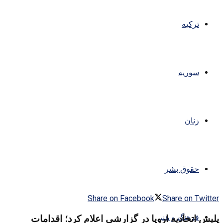
ترکیه
سوریه
زنان
حقوق بشر
Share on Facebook
Share on Twitter
فرهنگ و هنر
پلیس اتحادیه اروپا در گزارشی اعلام کرد؛ اقدامات