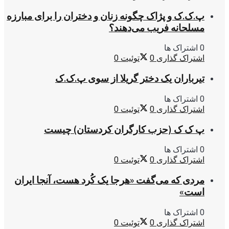
پ.ک.ک و پژاک چگونه زنان و دختران را برای مبارزه
مسلحانه فریب می‌دهند؟
0 اشتراک ها
اشتراک گذاری
0
توئیت
0
تیرباران یک دختر گریلا از سوی پ.ک.ک
0 اشتراک ها
اشتراک گذاری
0
توئیت
0
پ ک ک (حزب کارگران کردستان) چیست
0 اشتراک ها
اشتراک گذاری
0
توئیت
0
مردی که می‌گفت «هرجا یک کُرد هست، آنجا ایران
است»
0 اشتراک ها
اشتراک گذاری
0
توئیت
0