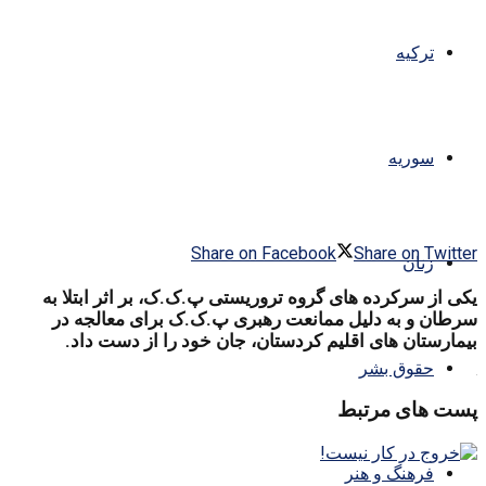
ترکیه
سوریه
Share on Facebook
Share on Twitter
زنان
یکی از سرکرده های گروه تروریستی پ.ک.ک، بر اثر ابتلا به
سرطان و به دلیل ممانعت رهبری پ.ک.ک برای معالجه در
بیمارستان های اقلیم کردستان، جان خود را از دست داد.
حقوق بشر
.
پست های مرتبط
فرهنگ و هنر