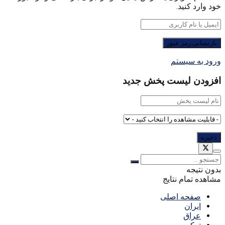
خود وارد کنید.
ورود به سیستم
افزودن لیست پخش جدید
بدون نتیجه
مشاهده تمام نتایج
صفحه اصلی
ایران
عراق