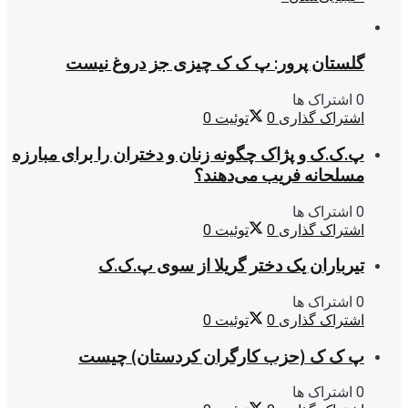
گلستان پرور: پ ک ک چیزی جز دروغ نیست
0 اشتراک ها
اشتراک گذاری
0
توئیت
0
پ.ک.ک و پژاک چگونه زنان و دختران را برای مبارزه
مسلحانه فریب می‌دهند؟
0 اشتراک ها
اشتراک گذاری
0
توئیت
0
تیرباران یک دختر گریلا از سوی پ.ک.ک
0 اشتراک ها
اشتراک گذاری
0
توئیت
0
پ ک ک (حزب کارگران کردستان) چیست
0 اشتراک ها