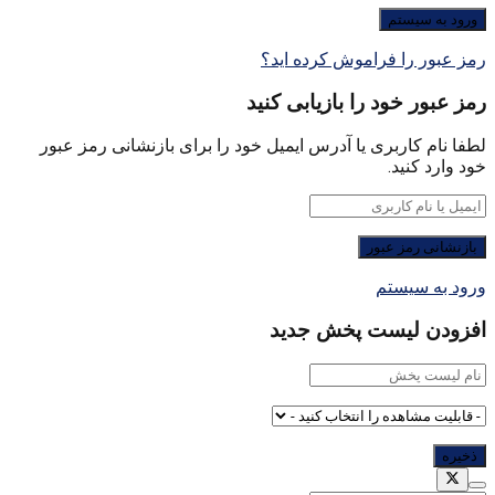
رمز عبور را فراموش کرده اید؟
رمز عبور خود را بازیابی کنید
لطفا نام کاربری یا آدرس ایمیل خود را برای بازنشانی رمز عبور
خود وارد کنید.
ورود به سیستم
افزودن لیست پخش جدید