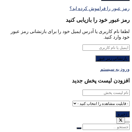
رمز عبور را فراموش کرده اید؟
رمز عبور خود را بازیابی کنید
لطفا نام کاربری یا آدرس ایمیل خود را برای بازنشانی رمز عبور
خود وارد کنید.
ورود به سیستم
افزودن لیست پخش جدید