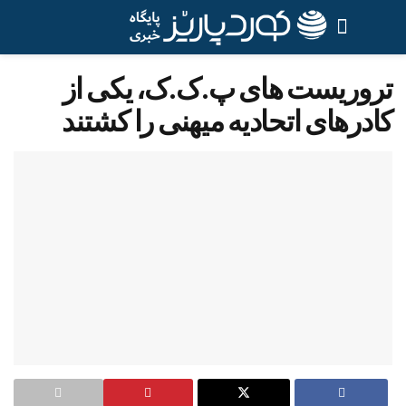
تروریست های پ.ک.ک، یکی از
کادرهای اتحادیه میهنی را کشتند