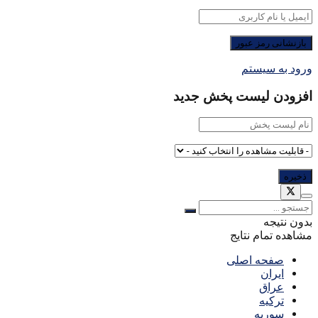
ورود به سیستم
افزودن لیست پخش جدید
بدون نتیجه
مشاهده تمام نتایج
صفحه اصلی
ایران
عراق
ترکیه
سوریه