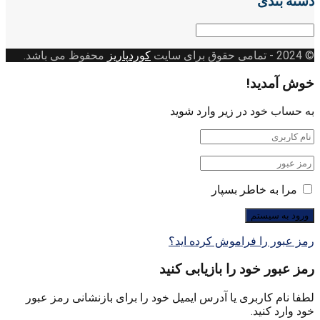
دسته بندی
دسته
بندی
© 2024
- تمامی حقوق برای سایت
کوردپاریز
محفوظ می باشد.
خوش آمدید!
به حساب خود در زیر وارد شوید
مرا به خاطر بسپار
رمز عبور را فراموش کرده اید؟
رمز عبور خود را بازیابی کنید
لطفا نام کاربری یا آدرس ایمیل خود را برای بازنشانی رمز عبور
خود وارد کنید.