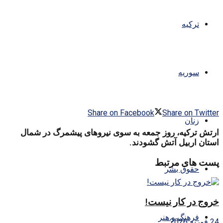
ترکیه
سوریه
Share on Facebook
Share on Twitter
زنان
ارتش ترکیه، روز جمعه به سوی نیروهای پیشمرگ در شمال
استان اربیل آتش گشودند.
پست های مرتبط
حقوق بشر
خروج در کار نیست!
فرهنگ و هنر
24 فوریه 2026