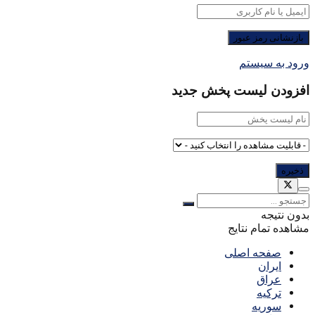
ورود به سیستم
افزودن لیست پخش جدید
بدون نتیجه
مشاهده تمام نتایج
صفحه اصلی
ایران
عراق
ترکیه
سوریه