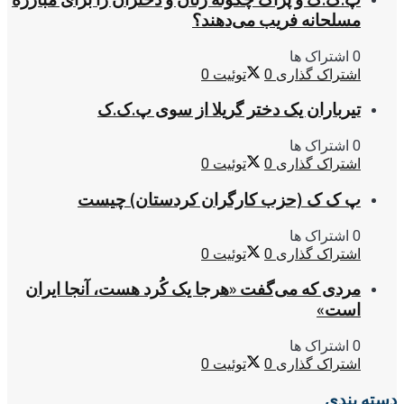
مسلحانه فریب می‌دهند؟
0 اشتراک ها
اشتراک گذاری
0
توئیت
0
تیرباران یک دختر گریلا از سوی پ.ک.ک
0 اشتراک ها
اشتراک گذاری
0
توئیت
0
پ ک ک (حزب کارگران کردستان) چیست
0 اشتراک ها
اشتراک گذاری
0
توئیت
0
مردی که می‌گفت «هرجا یک کُرد هست، آنجا ایران
است»
0 اشتراک ها
اشتراک گذاری
0
توئیت
0
دسته بندی