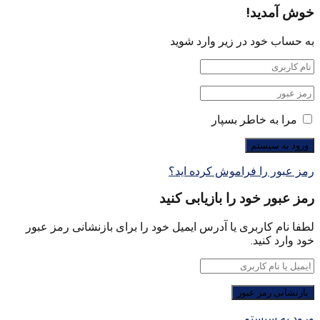
خوش آمدید!
به حساب خود در زیر وارد شوید
مرا به خاطر بسپار
رمز عبور را فراموش کرده اید؟
رمز عبور خود را بازیابی کنید
لطفا نام کاربری یا آدرس ایمیل خود را برای بازنشانی رمز عبور
خود وارد کنید.
ورود به سیستم